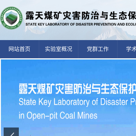
网站首页
实验室概况
党群工作
学