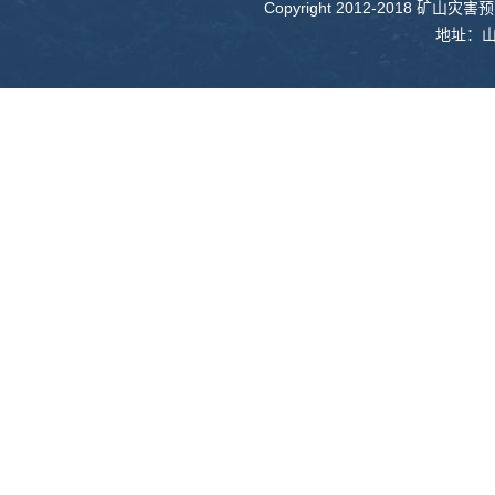
Copyright 2012-2018 矿山
— 院士 —
— 院士 —
地址：山