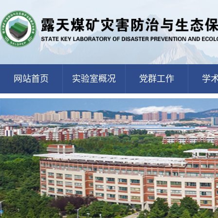
网站首页
实验室概况
党群工作
学