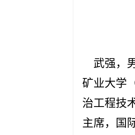
武强，男
矿业大学
治工程技术
主席，国际