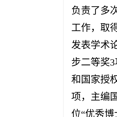
负责了多
工作，取
发表学术论
步二等奖3
和国家授权
项，主编
位“优秀博