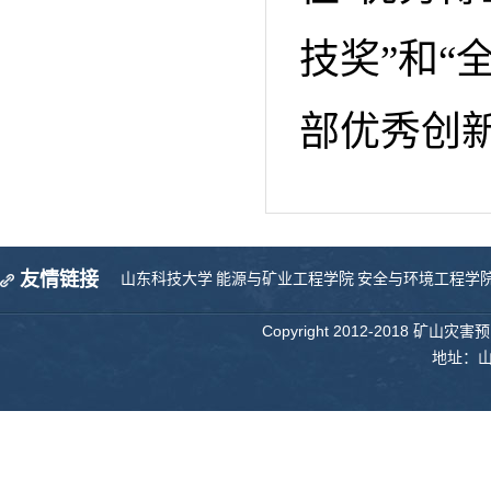
技奖”和“
部优秀创
友情链接
山东科技大学
能源与矿业工程学院
安全与环境工程学
Copyright 2012-2018 矿山
地址：山