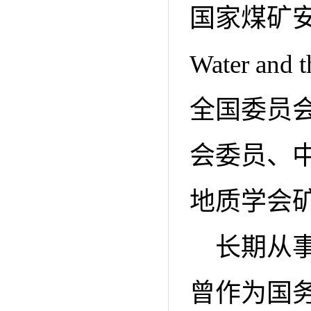
国家煤矿安
Water a
全国委员
会委员、
地质学会
长期从
曾作为国