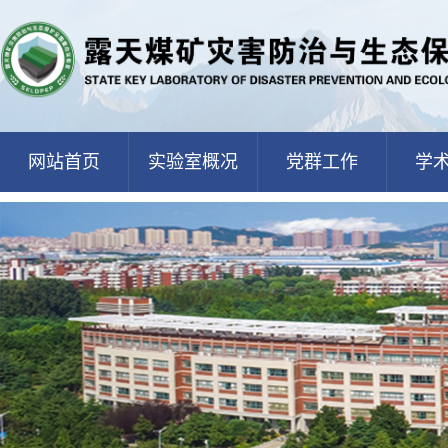
网站首页
实验室概况
党群工作
学