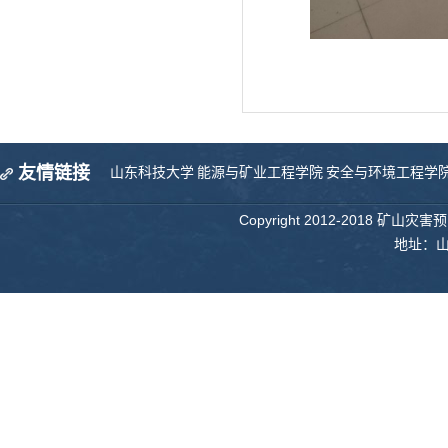
友情链接
山东科技大学
能源与矿业工程学院
安全与环境工程学
Copyright 2012-2018 矿山
地址：山