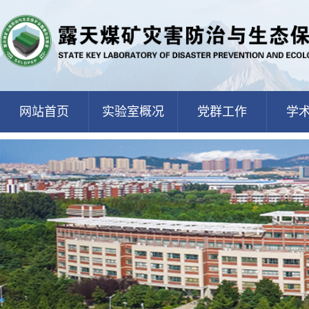
网站首页
实验室概况
党群工作
学