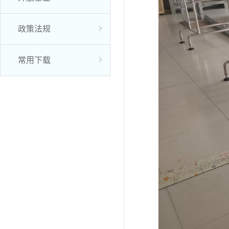
政策法规
常用下载