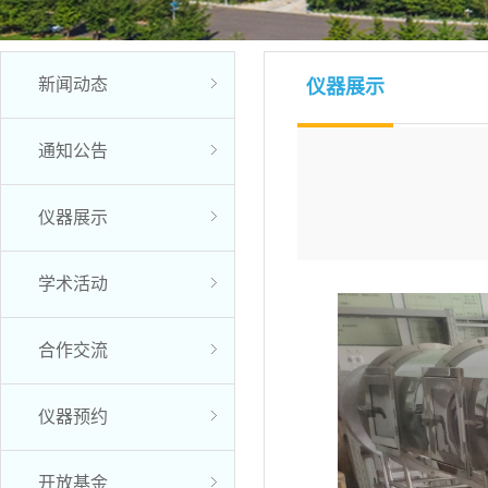
新闻动态
仪器展示
通知公告
仪器展示
学术活动
合作交流
仪器预约
开放基金