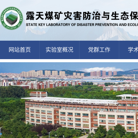
网站首页
实验室概况
党群工作
学