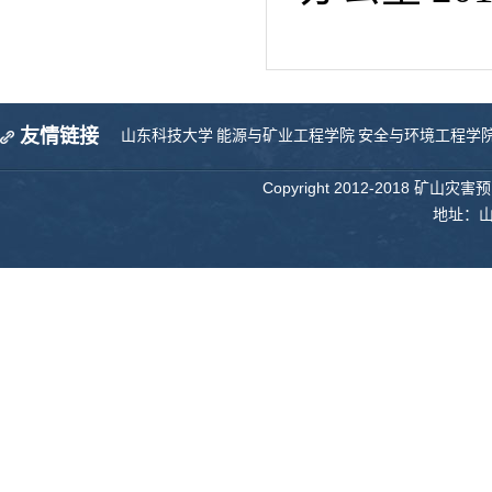
友情链接
山东科技大学
能源与矿业工程学院
安全与环境工程学
Copyright 2012-2018 矿山
地址：山