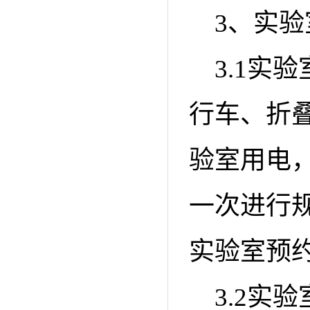
3、实
3.1实
行车、折
验室用电
一次进行
实验室预
3.2实