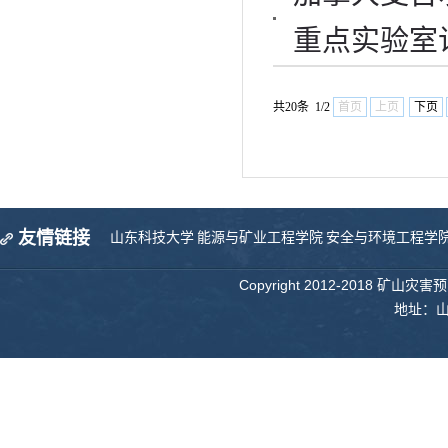
重点实验室
共20条 1/2
首页
上页
下页
友情链接
山东科技大学
能源与矿业工程学院
安全与环境工程学
Copyright 2012-2018 矿山
地址：山