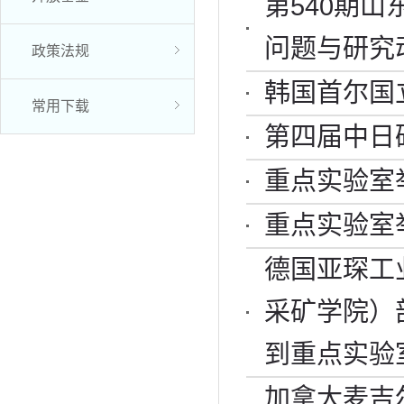
第540期
问题与研究
政策法规
韩国首尔国立
常用下载
第四届中日
重点实验室
重点实验室
德国亚琛工
采矿学院）部长
到重点实验
加拿大麦吉尔