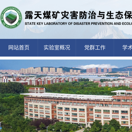
网站首页
实验室概况
党群工作
学