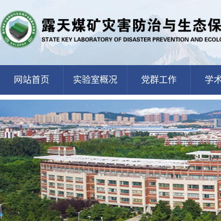
网站首页
实验室概况
党群工作
学