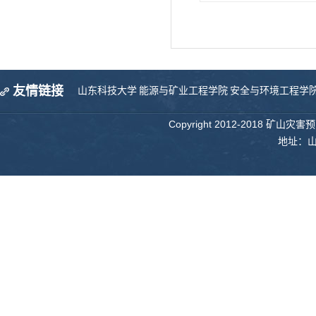
友情链接
山东科技大学
能源与矿业工程学院
安全与环境工程学
Copyright 2012-2018 矿山
地址：山