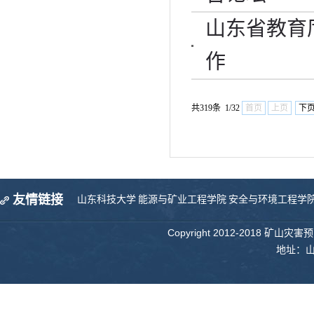
山东省教育
作
共319条 1/32
首页
上页
下
友情链接
山东科技大学
能源与矿业工程学院
安全与环境工程学
Copyright 2012-2018 矿山
地址：山