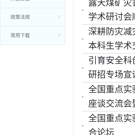
露天煤矿灾
学术研讨会
政策法规
深耕防灾减
常用下载
本科生学术
引育安全科
研招专场宣
全国重点实
座谈交流会
全国重点实
合论坛