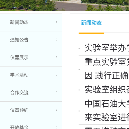
新闻动态
新闻动态
通知公告
实验室举办
仪器展示
重点实验室
因 践行正
学术活动
实验室组织
合作交流
中国石油大
仪器预约
来实验室进
开放基金