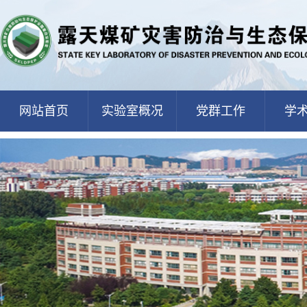
网站首页
实验室概况
党群工作
学