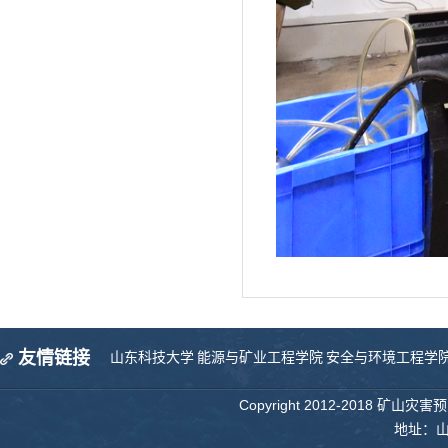
友情链接
山东科技大学
能源与矿业工程学院
安全与环境工程学
Copyright 2012-2018 矿山
地址：山