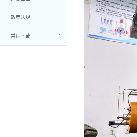
政策法规
常用下载