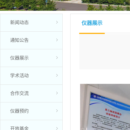
新闻动态
仪器展示
通知公告
仪器展示
学术活动
合作交流
仪器预约
开放基金