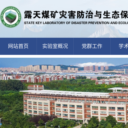
网站首页
实验室概况
党群工作
学