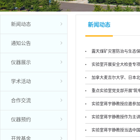
新闻动态
新闻动态
通知公告
露天煤矿灾害防治与生态保
仪器展示
实验室开展安全大检查专
加拿大麦吉尔大学、日本
学术活动
重点实验室党支部开展“筑
合作交流
实验室蒋宇静教授应邀参
实验室蒋宇静教授作为主
仪器预约
实验室蒋宇静教授当选中国
开放基金