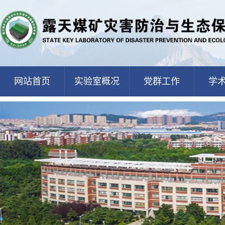
网站首页
实验室概况
党群工作
学