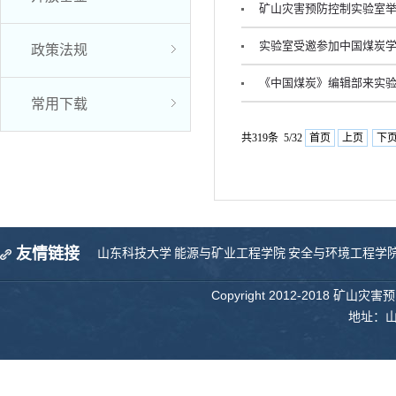
矿山灾害预防控制实验室举办
实验室受邀参加中国煤炭
政策法规
《中国煤炭》编辑部来实
常用下载
共319条 5/32
首页
上页
下
友情链接
山东科技大学
能源与矿业工程学院
安全与环境工程学
Copyright 2012-2018 矿山
地址：山