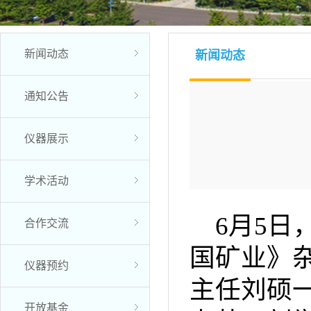
新闻动态
新闻动态
通知公告
仪器展示
学术活动
6月5
合作交流
国矿业》
仪器预约
主任刘硕
开放基金