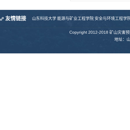
友情链接
山东科技大学
能源与矿业工程学院
安全与环境工程学
Copyright 2012-2018 矿山
地址：山