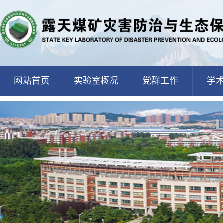
网站首页
实验室概况
党群工作
学