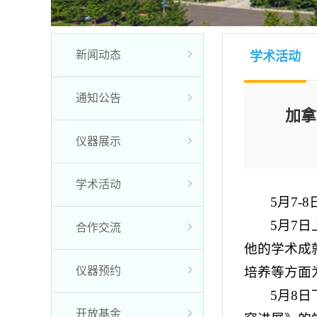
新闻动态
学术活动
通知公告
加拿
仪器展示
学术活动
5月7-
5月7日
合作交流
他的学术成就
仪器预约
培养等方面
5月8
开放基金