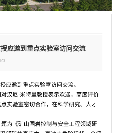
ri教授应邀到重点实验室访问交流
193
ri教授应邀到重点实验室访问交流。
罗公利对汉尼·米特里教授表示欢迎，高度评价
，与重点实验室密切合作，在科学研究、人才
生作了题为《矿山围岩控制与安全工程领域研