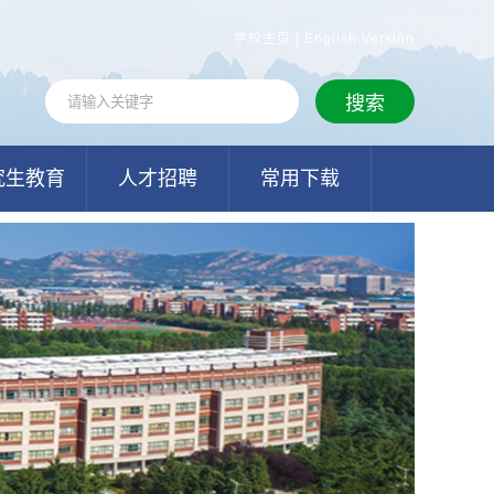
|
学校主页
English Version
究生教育
人才招聘
常用下载