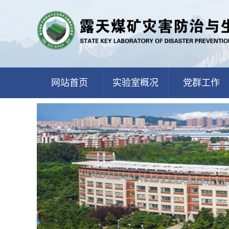
网站首页
实验室概况
党群工作