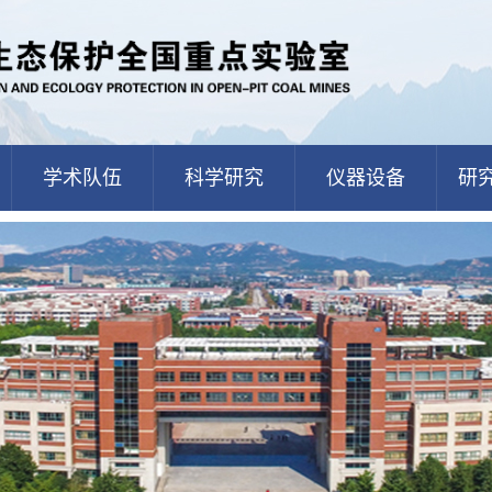
学术队伍
科学研究
仪器设备
研