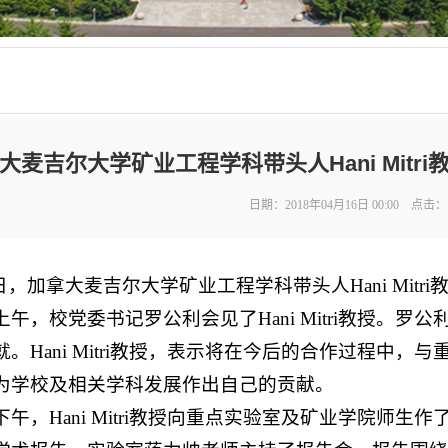
大麦吉尔大学矿业工程学科带头人Hani Mit
日期：2018年04月16日 00:00 点击：
8日，加拿大麦吉尔大学矿业工程学科带头人Hani Mit
上午，校党委书记罗公利会见了Hani Mitri教授。
。Hani Mitri教授，表示将在今后的合作过程中
为学校及相关学科发展作出自己的贡献。
日下午，Hani Mitri教授向重点实验室及矿业学院师