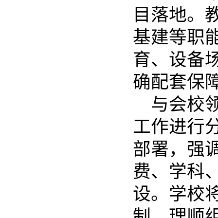
目落地。
基建等职
育、设备
确配套保
与会校
工作进行
部署，强
费、学科
设。学校
制，理顺