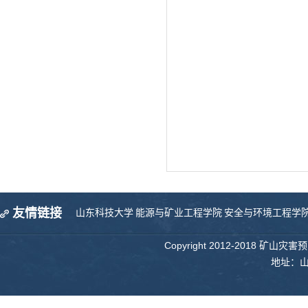
友情链接
山东科技大学
能源与矿业工程学院
安全与环境工程学
Copyright 2012-2018 矿山
地址：山