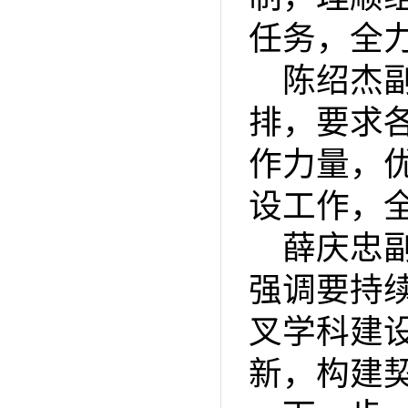
任务，全
陈绍杰
排，要求
作力量，
设工作，
薛庆忠
强调要持
叉学科建
新，构建