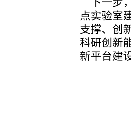
下一步
点实验室
支撑、创
科研创新
新平台建