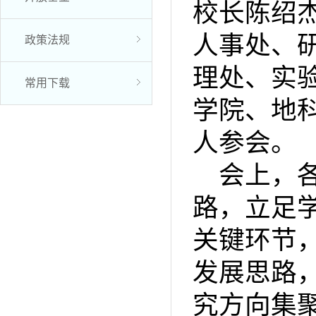
校长陈绍
人事处、
政策法规
理处、实
常用下载
学院、地
人参会。
会上，
路，立足
关键环节
发展思路
究方向集