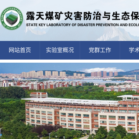
网站首页
实验室概况
党群工作
学