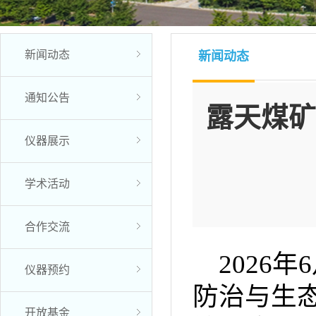
新闻动态
新闻动态
通知公告
露天煤矿
仪器展示
学术活动
合作交流
2026
仪器预约
防治与生
开放基金