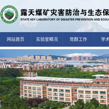
网站首页
实验室概况
党群工作
学