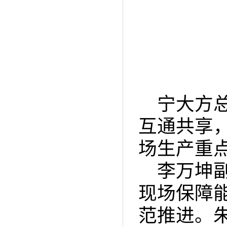
宁大方
互通共享
场生产重
李万坤
现场保障
范推进。