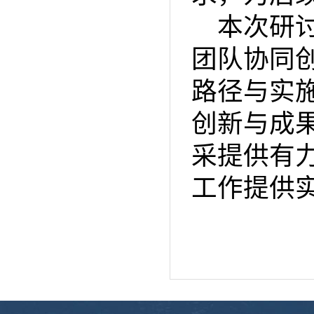
本次研
团队协同
路径与实
创新与成
采提供有
工作提供