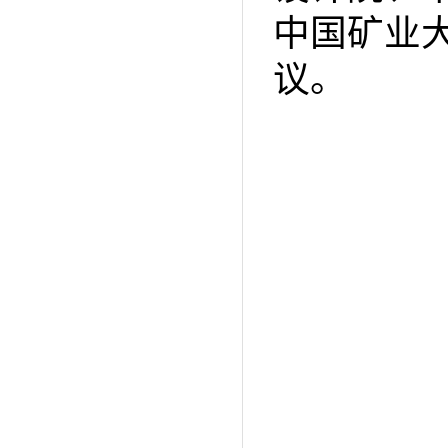
中国矿业
议。