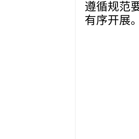
遵循规范
有序开展