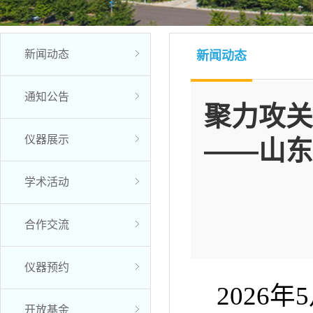
新闻动态
新闻动态
通知公告
聚力攻关
仪器展示
——山东
学术活动
合作交流
仪器预约
2026
开放基金