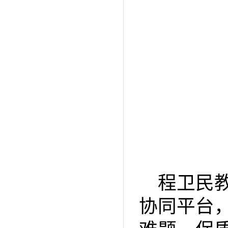
程卫民
协同平台