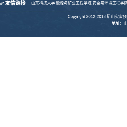
友情链接
山东科技大学
能源与矿业工程学院
安全与环境工程学
Copyright 2012-2018 矿山
地址：山