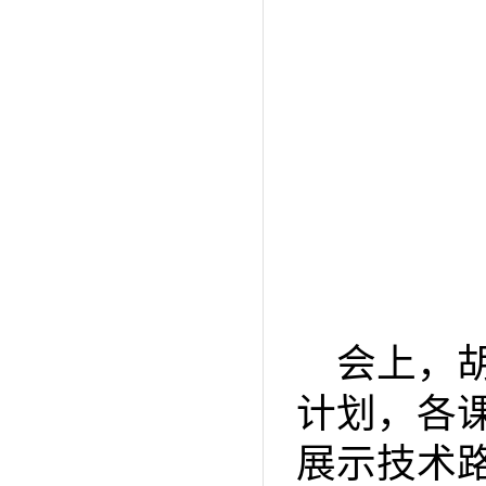
会上，
计划，各
展示技术