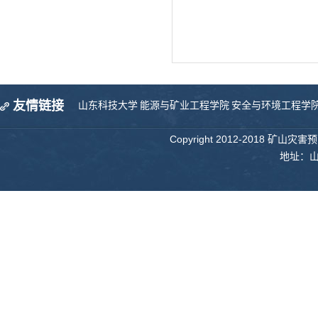
友情链接
山东科技大学
能源与矿业工程学院
安全与环境工程学
Copyright 2012-2018 矿山
地址：山