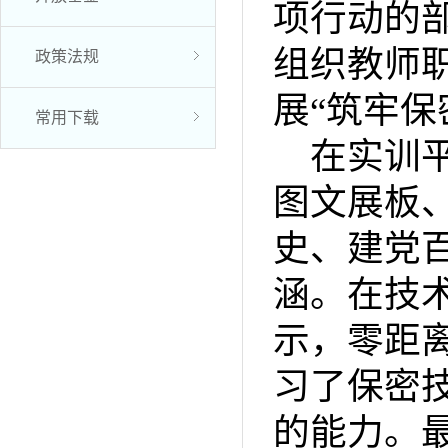
项行动的部
组织教师
政策法规
展“筑牢保
常用下载
在实训
图文展板
史、建党
涵。在技
示，零距
习了保密
的能力。