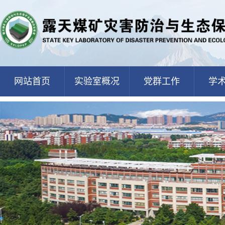
网站首页
实验室概况
党群工作
学