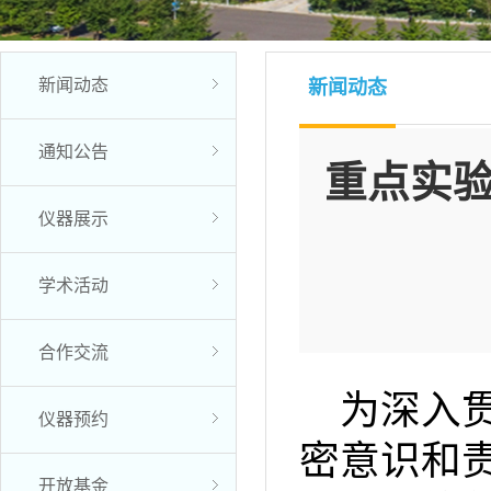
新闻动态
新闻动态
通知公告
重点实验
仪器展示
学术活动
合作交流
为深入
仪器预约
密意识和
开放基金