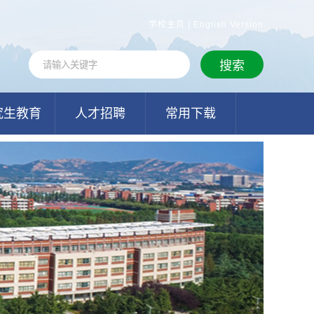
|
学校主页
English Version
究生教育
人才招聘
常用下载