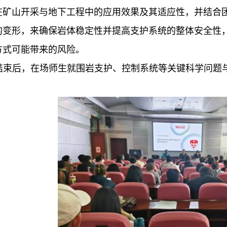
在矿山开采与地下工程中的应用效果及其适应性，并结合
的变形，来确保岩体稳定性并提高支护系统的整体安全性
方式可能带来的风险。
束后，在场师生就围岩支护、控制系统等关键科学问题与Atsu