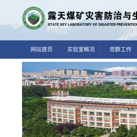
网站首页
实验室概况
党群工作