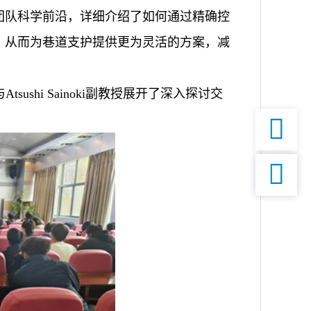
团队科学前沿，详细介绍了如何通过精确控
，从而为巷道支护提供更为灵活的方案，减
shi Sainoki副教授展开了深入探讨交

