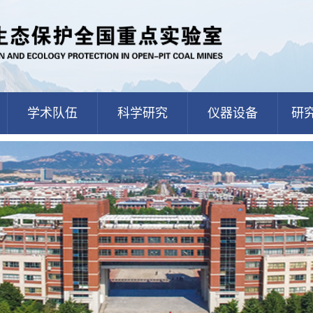
学术队伍
科学研究
仪器设备
研