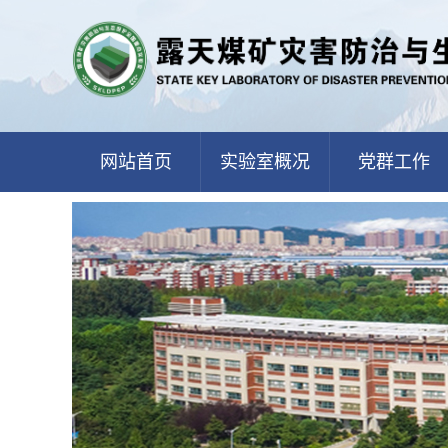
网站首页
实验室概况
党群工作