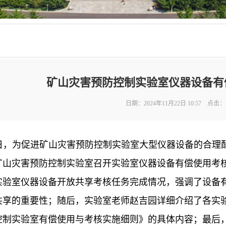
矿山灾害预防控制实验室仪器设备有
日期：2024年11月22日 10:57 点击：
18日，为促进矿山灾害预防控制实验室大型仪器设备的合
矿山灾害预防控制实验室召开实验室仪器设备有偿使用考
实验室仪器设备开放共享考核任务完成情况，强调了设备
共享的重要性；随后，实验室老师赵吉园详细介绍了各实
控制实验室有偿使用与考核实施细则》的具体内容；最后