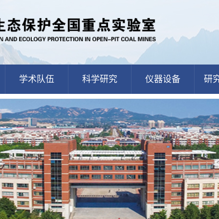
学术队伍
科学研究
仪器设备
研