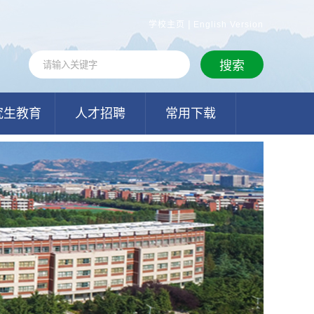
|
学校主页
English Version
究生教育
人才招聘
常用下载