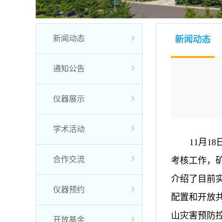
新闻动态
新闻动态
通知公告
仪器展示
学术活动
11月
合作交流
考核工作，
介绍了目前
仪器预约
配置和开放
山灾害预防
开放基金