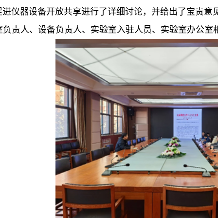
促进仪器设备开放共享进行了详细讨论，并给出了宝贵意
室负责人、设备负责人、实验室入驻人员、实验室办公室