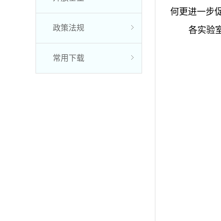
何更进一步
政策法规
各实验
常用下载