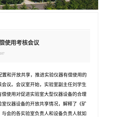
偿使用考核会议
107
理配置和开放共享，推进实验仪器有偿使用的
核会议。会议室开始，实验室副主任刘学生
有偿使用对促进实验室大型仪器设备的合理
验室仪器设备的开放共享情况，解释了《矿
，与会的各实验室负责人和设备负责人就如