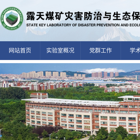
网站首页
实验室概况
党群工作
学