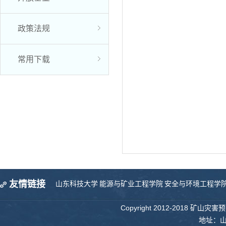
政策法规
常用下载
友情链接
山东科技大学
能源与矿业工程学院
安全与环境工程学
Copyright 2012-2018 矿山
地址：山