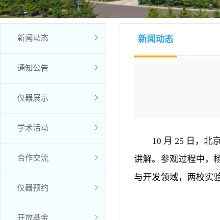
新闻动态
新闻动态
通知公告
仪器展示
学术活动
10 月 25 
合作交流
讲解。参观过程中，
与开发领域，两校实
仪器预约
开放基金