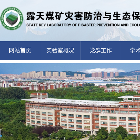
网站首页
实验室概况
党群工作
学