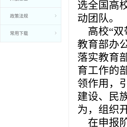
选全国高校
动团队。
政策法规
高校“双
常用下载
教育部办
落实教育
育工作的
领作用，
建设、民
为，组织
在申报