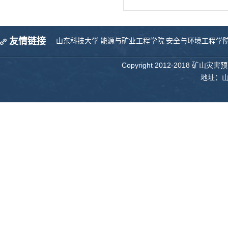
友情链接
山东科技大学
能源与矿业工程学院
安全与环境工程学
Copyright 2012-2018 矿山
地址：山