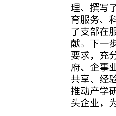
理、撰写
育服务、
了支部在
献。下一
要求，充
府、企事
共享、经
推动产学
头企业，