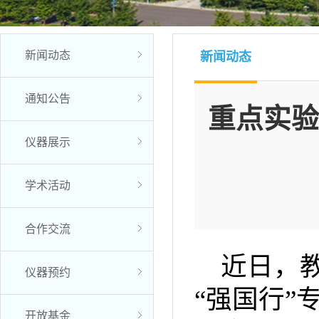
新闻动态
新闻动态
通知公告
重点实验
仪器展示
学术活动
合作交流
近日，
仪器预约
“强国行
开放基金