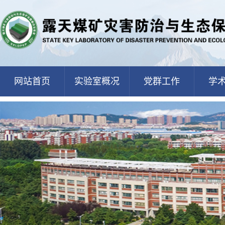
网站首页
实验室概况
党群工作
学