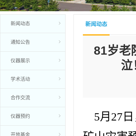
新闻动态
新闻动态
通知公告
81岁
仪器展示
泣
学术活动
合作交流
5月2
仪器预约
开放基金