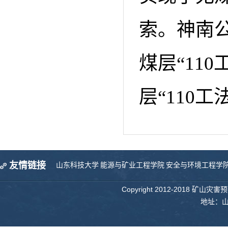
索。神南公
煤层“11
层“110
友情链接
山东科技大学
能源与矿业工程学院
安全与环境工程学
Copyright 2012-2018 矿山
地址：山