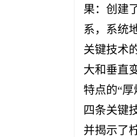
果：创建
系，系统地
关键技术
大和垂直
特点的“厚
四条关键
并揭示了柠