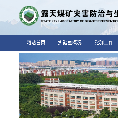
网站首页
实验室概况
党群工作