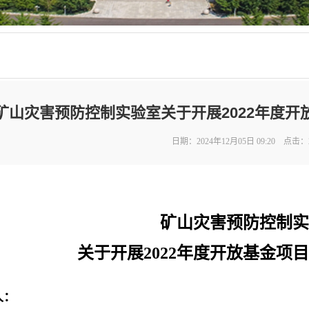
矿山灾害预防控制实验室关于开展2022年度
日期：2024年12月05日 09:20 点击：
矿山灾害预防控制实
关于开展
2022
年度开放基金项目
人：