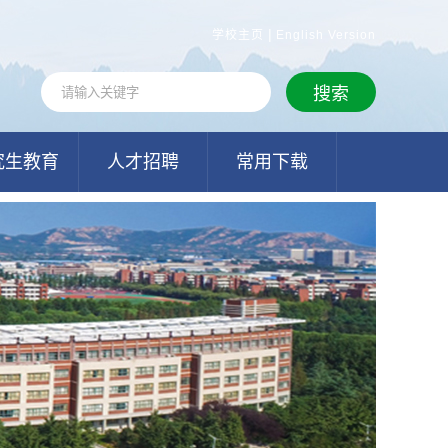
|
学校主页
English Version
究生教育
人才招聘
常用下载