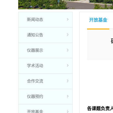
新闻动态
开放基金
通知公告
仪器展示
学术活动
合作交流
仪器预约
各课题负责
开放基金