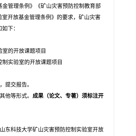
基金管理条例》《矿山灾害预防控制教育部
验室开放基金管理条例》的要求，矿山灾害
知如下：
验室的开放课题项目
防控制实验室的开放课题项目
容，提交报告。
、其他等形式。
成果（论文、专著）须标注开
《山东科技大学矿山灾害预防控制实验室开放