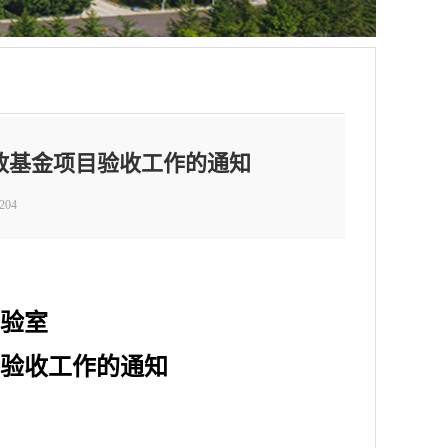
开放基金项目验收工作的通知
204
验室
验收工作的通知