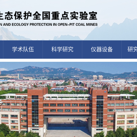
学术队伍
科学研究
仪器设备
研