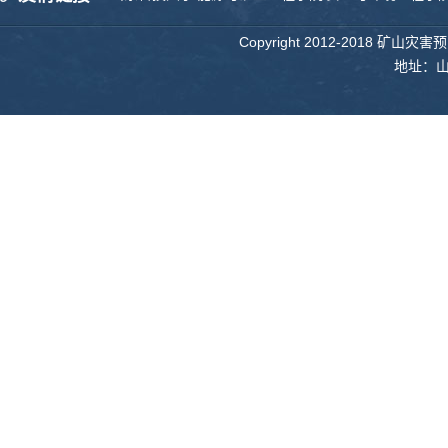
Copyright 2012-2018 矿山
地址：山