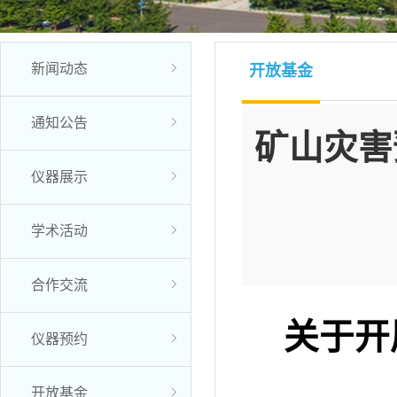
新闻动态
开放基金
通知公告
矿山灾害
仪器展示
学术活动
合作交流
关于开
仪器预约
开放基金