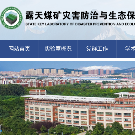
网站首页
实验室概况
党群工作
学