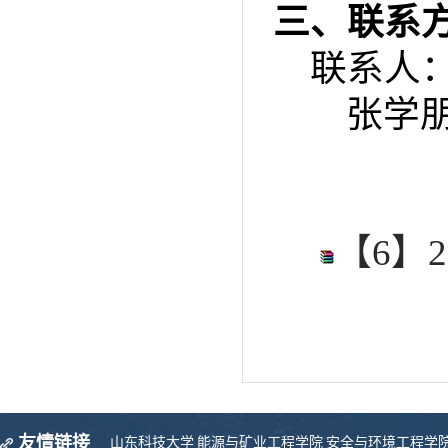
三、联系
联系人：蒋
张学朋 0
【6】2
友情链接
山东科技大学
能源与矿业工程学院
安全与环境工程学