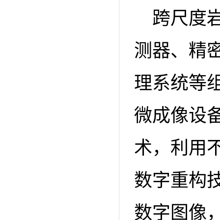
跨尺度
测器、精
理系统等
微成像设
术，利用
数字重构
数字图像