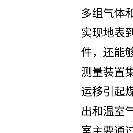
多组气体
实现地表
件，还能
测量装置
运移引起
出和温室
室主要通