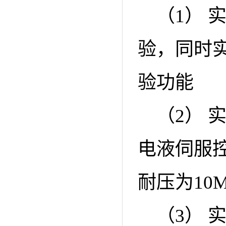
（1） 
验，同时
验功能
（2） 
电液伺服控
耐压为10M
（3）