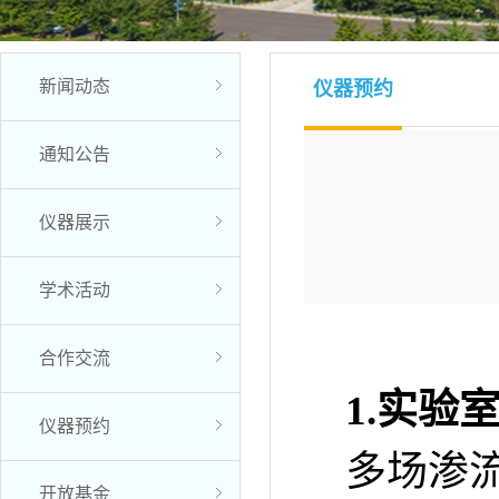
新闻动态
仪器预约
通知公告
仪器展示
学术活动
合作交流
1.
实验
仪器预约
多场渗
开放基金