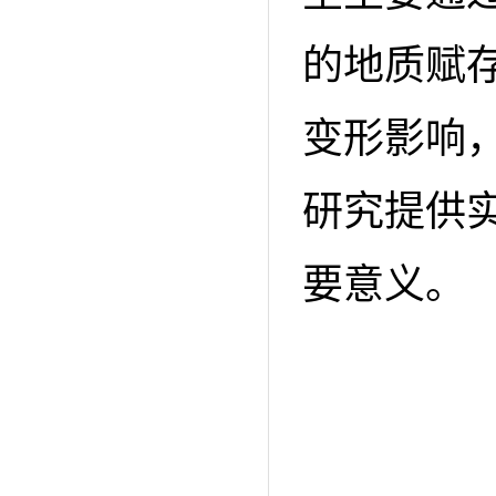
的地质赋
变形影响
研究提供
要意义。