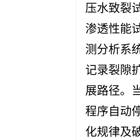
压水致裂
渗透性能
测分析系
记录裂隙
展路径。
程序自动
化规律及