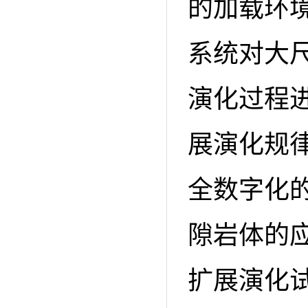
的加载环
系统对大
演化过程
展演化规
全数字化
隙岩体的
扩展演化