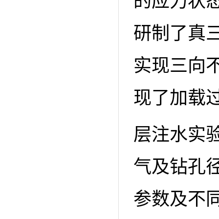
的应力状
研制了真
实现三向
现了加载过
层注水实
气及钻孔
参数及不