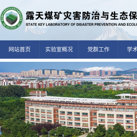
网站首页
实验室概况
党群工作
学