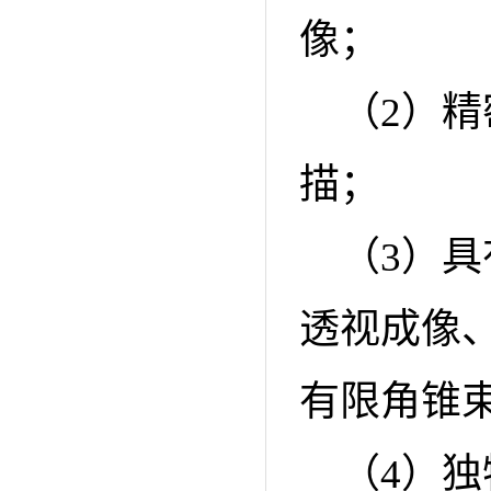
像；
（2）
描；
（3）
透视成像
有限角锥
（4）