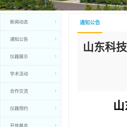
新闻动态
通知公告
通知公告
山东科技
仪器展示
学术活动
合作交流
山
仪器预约
开放基金