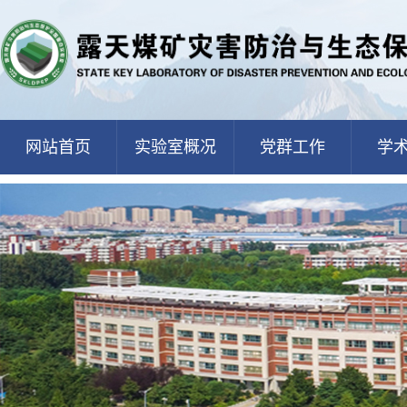
网站首页
实验室概况
党群工作
学