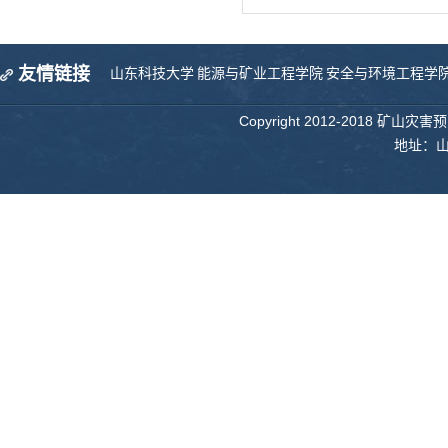
友情链接
山东科技大学
能源与矿业工程学院
安全与环境工程学
Copyright 2012-2018 矿山
地址：山