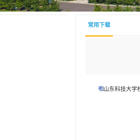
常用下载
山东科技大学校