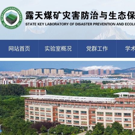
网站首页
实验室概况
党群工作
学