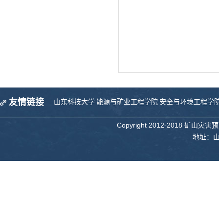
友情链接
山东科技大学
能源与矿业工程学院
安全与环境工程学
Copyright 2012-2018 矿山
地址：山