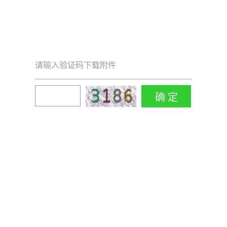
请输入验证码下载附件