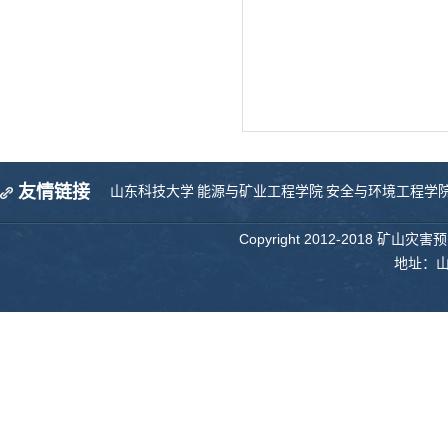
友情链接
山东科技大学
能源与矿业工程学院
安全与环境工程学
Copyright 2012-2018 矿山
地址：山