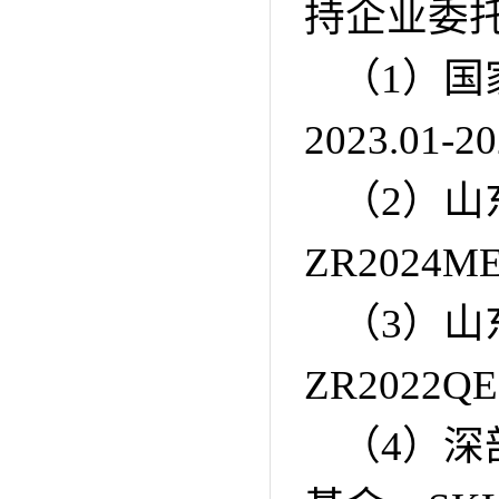
持企业委
（
1
）国
2023.01-20
（
2
）山
ZR2024ME
（
3
）山
ZR2022QE
（
4
）深