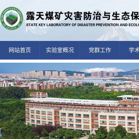
网站首页
实验室概况
党群工作
学