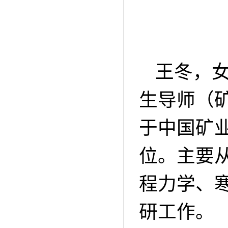
王冬，
生导师（
于中国矿
位。主要
程力学、
研工作。