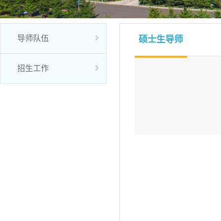
导师队伍
硕士生导师
招生工作