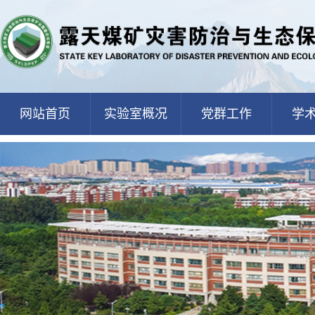
网站首页
实验室概况
党群工作
学