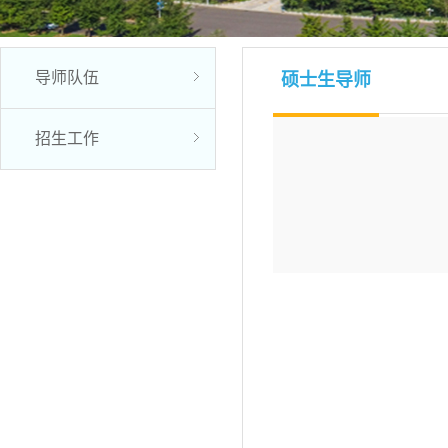
导师队伍
硕士生导师
招生工作