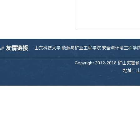
友情链接
山东科技大学
能源与矿业工程学院
安全与环境工程学
Copyright 2012-2018 矿山
地址：山