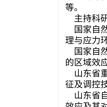
等。
主持科
国家自
理与应力
国家自
的区域效
山东省
征及调控
山东省
效应及其