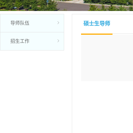
导师队伍
硕士生导师
招生工作