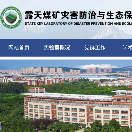
网站首页
实验室概况
党群工作
学