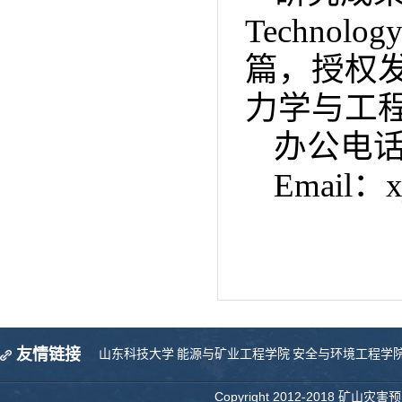
Technolog
篇，授权
力学与工
办公电
Email
：
友情链接
山东科技大学
能源与矿业工程学院
安全与环境工程学
Copyright 2012-2018 矿山