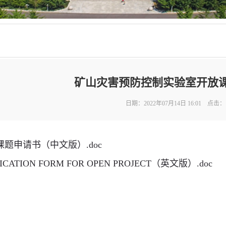
矿山灾害预防控制实验室开放
日期：2022年07月14日 16:01 点击：
课题申请书（中文版）.doc
ICATION FORM FOR OPEN PROJECT（英文版）.doc