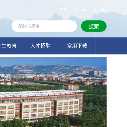
|
学校主页
English Version
究生教育
人才招聘
常用下载