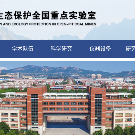
学术队伍
科学研究
仪器设备
研