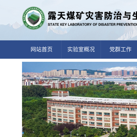
网站首页
实验室概况
党群工作