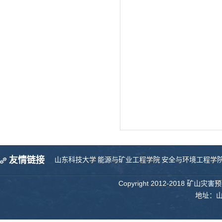
友情链接
山东科技大学
能源与矿业工程学院
安全与环境工程学
Copyright 2012-2018 矿山
地址：山