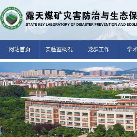
网站首页
实验室概况
党群工作
学