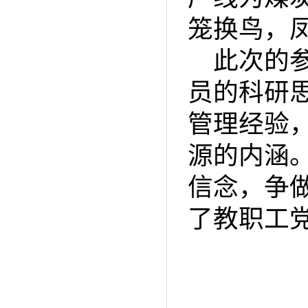
笼换鸟，
此次的
员的科研
管理经验
源的内涵
信念，争
了教职工