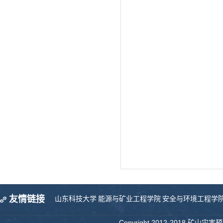
友情链接
山东科技大学
能源与矿业工程学院
安全与环境工程学
Copyright 2012-2018 矿山