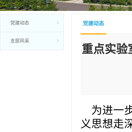
党建动态
党建动态
支部风采
重点实验
为进一
义思想走深