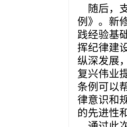
随后，
例》。新
践经验基
挥纪律建
纵深发展
复兴伟业
条例可以
律意识和
的先进性
通过此