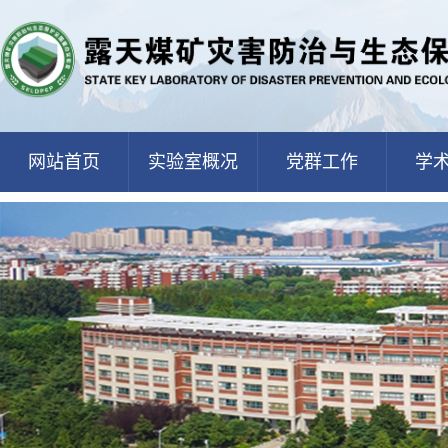
网站首页
实验室概况
党群工作
学