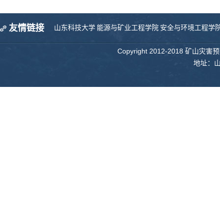
友情链接
山东科技大学
能源与矿业工程学院
安全与环境工程学
Copyright 2012-2018 矿山
地址：山