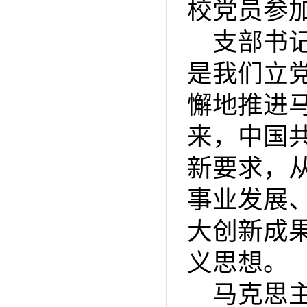
校党员参
支部书
是我们立
懈地推进
来，中国
新要求，
事业发展
大创新成
义思想。
马克思