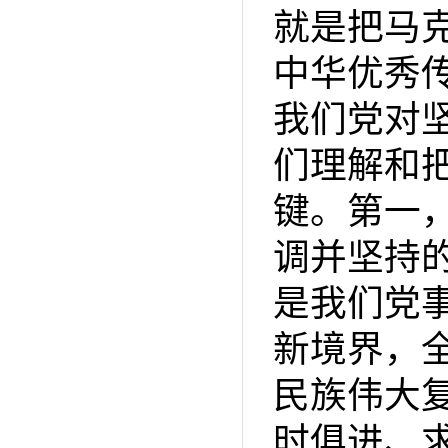
就是把马
中华优秀
我们党对
们理解和
键。第一
调并坚持
是我们党
新境界，
民族伟大
时俱进、