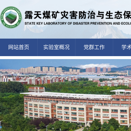
网站首页
实验室概况
党群工作
学