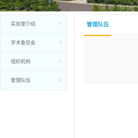
实验室介绍
管理队伍
学术委员会
组织机构
管理队伍