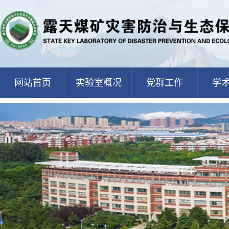
网站首页
实验室概况
党群工作
学