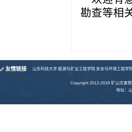
勘查等相
友情链接
山东科技大学
能源与矿业工程学院
安全与环境工程学
Copyright 2012-2018 矿山
地址：山