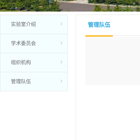
实验室介绍
管理队伍
学术委员会
组织机构
管理队伍