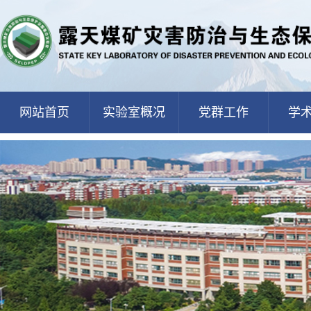
网站首页
实验室概况
党群工作
学