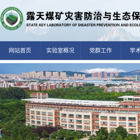
网站首页
实验室概况
党群工作
学