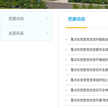
党建动态
党建动态
支部风采
重点实验室党支部开展政
重点实验室党支部委员会
重点实验室党支部开展组
重点实验室党支部召开支
重点实验室党支部组织线
重点实验室党支部召开全
重点实验室党支部开展“拒