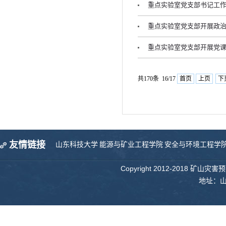
重点实验室党支部书记工作
重点实验室党支部开展政治
重点实验室党支部开展党课
共170条 16/17
首页
上页
下
友情链接
山东科技大学
能源与矿业工程学院
安全与环境工程学
Copyright 2012-2018 矿山
地址：山