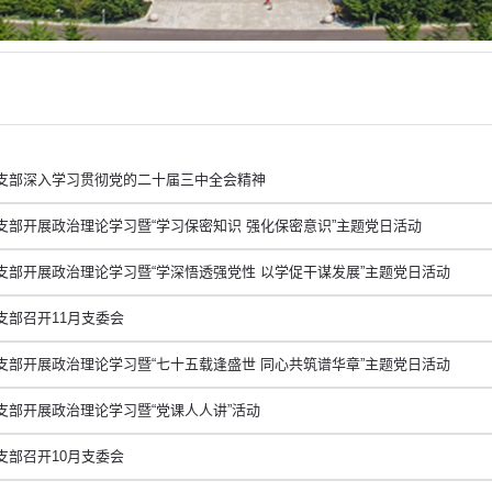
支部深入学习贯彻党的二十届三中全会精神
支部开展政治理论学习暨“学习保密知识 强化保密意识”主题党日活动
支部开展政治理论学习暨“学深悟透强党性 以学促干谋发展”主题党日活动
支部召开11月支委会
支部开展政治理论学习暨“七十五载逢盛世 同心共筑谱华章”主题党日活动
支部开展政治理论学习暨“党课人人讲”活动
支部召开10月支委会