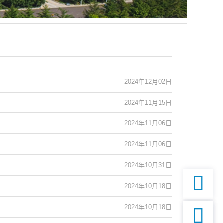
2024年12月02日
2024年11月15日
2024年11月06日
2024年11月06日
2024年10月31日

2024年10月18日
2024年10月18日
