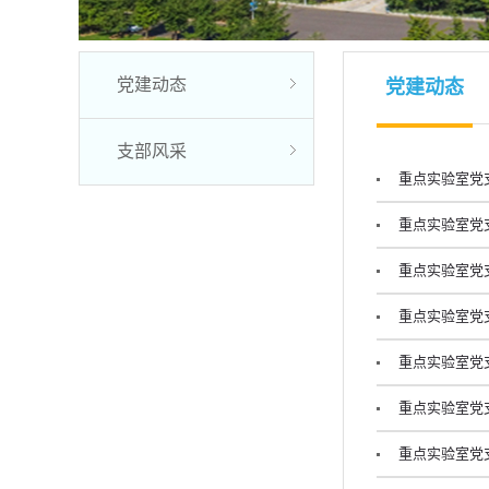
党建动态
党建动态
支部风采
重点实验室党
重点实验室党
重点实验室党
重点实验室党
重点实验室党
重点实验室党
重点实验室党