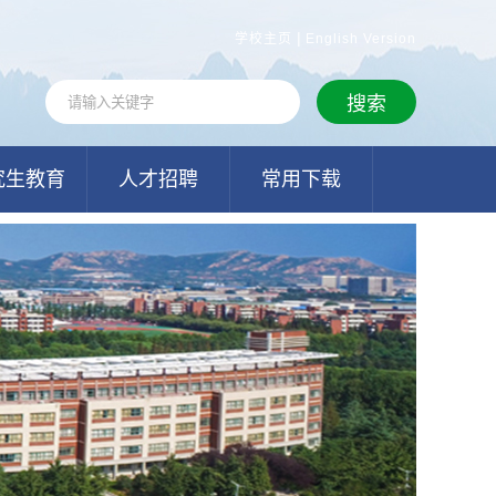
|
学校主页
English Version
究生教育
人才招聘
常用下载