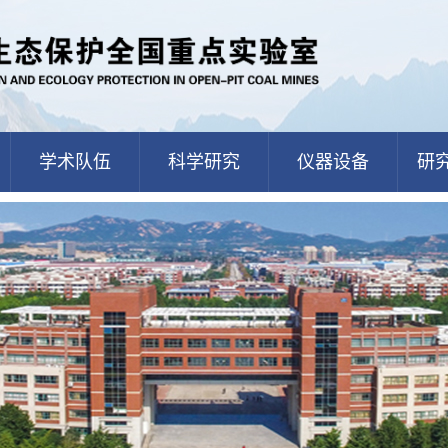
学术队伍
科学研究
仪器设备
研