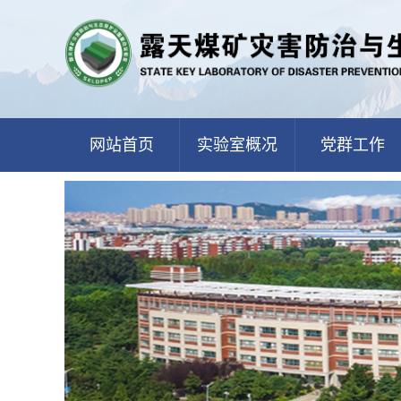
网站首页
实验室概况
党群工作